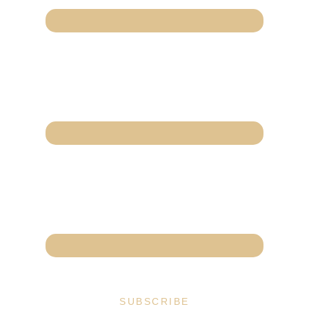
SUBSCRIBE