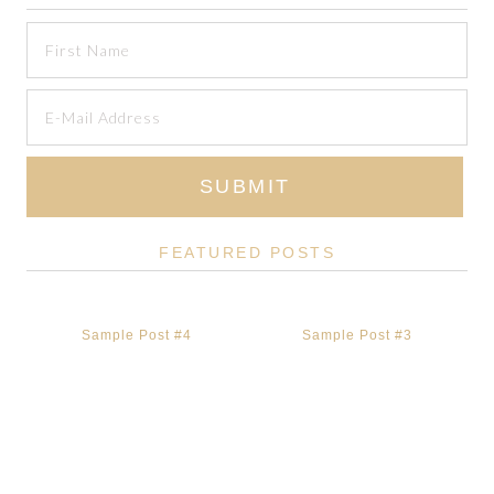
FEATURED POSTS
Sample Post #4
Sample Post #3