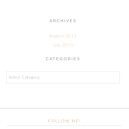
ARCHIVES
August 2015
July 2015
CATEGORIES
Categories
FOLLOW ME!