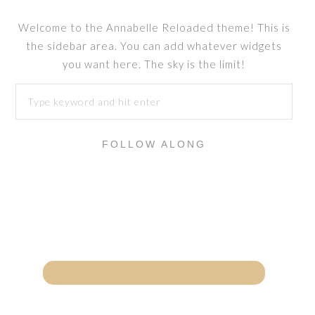
Welcome to the Annabelle Reloaded theme! This is
the sidebar area. You can add whatever widgets
you want here. The sky is the limit!
FOLLOW ALONG