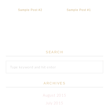
Sample Post #2
Sample Post #1
SEARCH
ARCHIVES
August 2015
July 2015