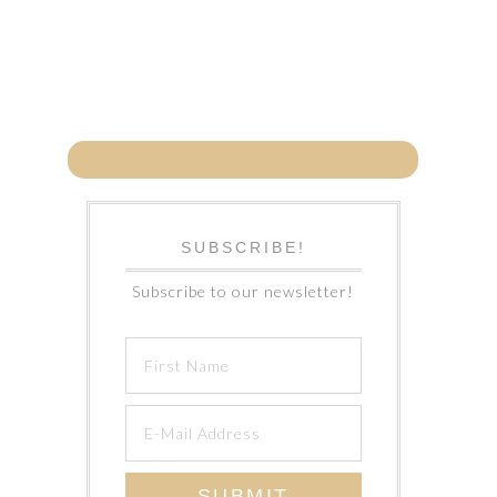
SUBSCRIBE!
Subscribe to our newsletter!