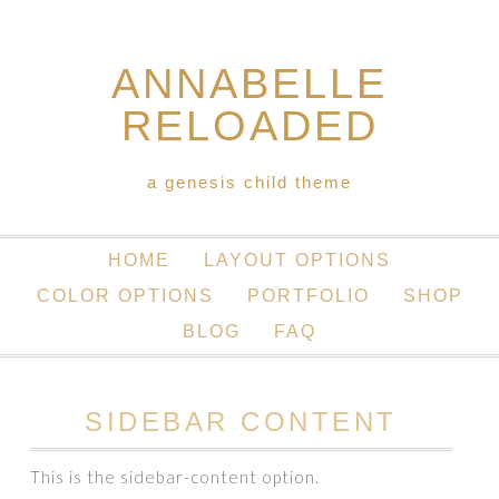
ANNABELLE
RELOADED
a genesis child theme
HOME
LAYOUT OPTIONS
COLOR OPTIONS
PORTFOLIO
SHOP
BLOG
FAQ
SIDEBAR CONTENT
This is the sidebar-content option.