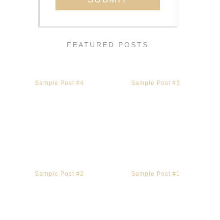
FEATURED POSTS
Sample Post #4
Sample Post #3
Sample Post #2
Sample Post #1